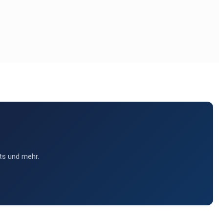
ts und mehr.