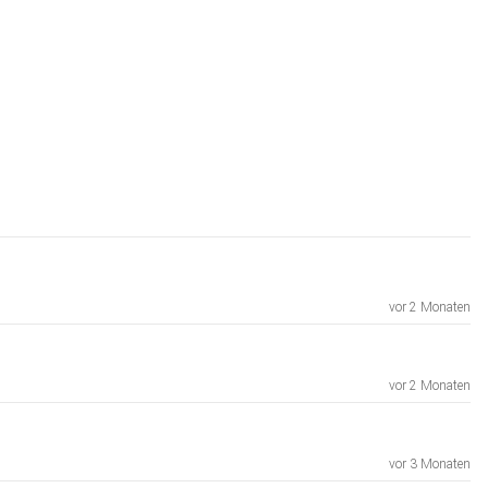
vor 2 Monaten
vor 2 Monaten
vor 3 Monaten