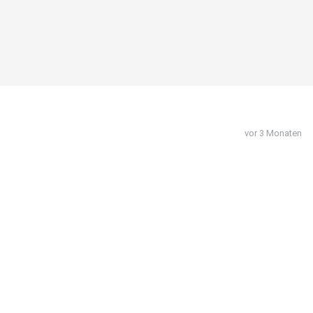
vor 3 Monaten