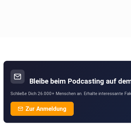
Bleibe beim Podcasting auf de
Schließe Dich 26.000+ Menschen an. Erhalte interessante Fak
Zur Anmeldung