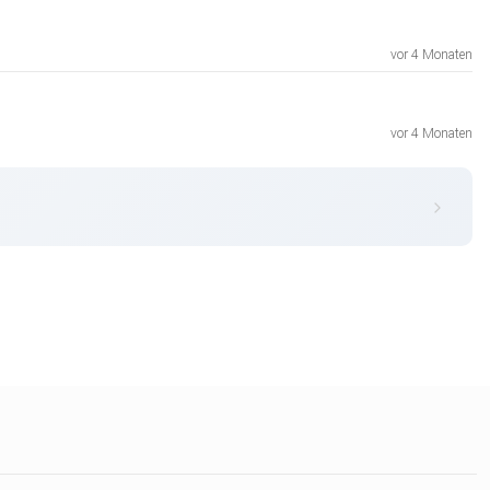
vor 4 Monaten
vor 4 Monaten