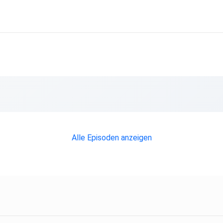
Alle Episoden anzeigen