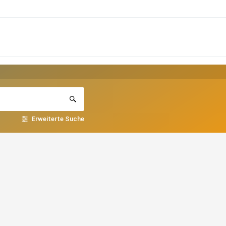
Erweiterte Suche