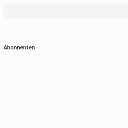
Abonnenten