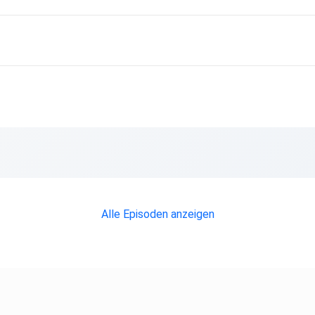
Alle Episoden anzeigen