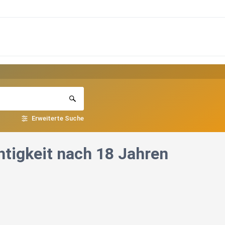
Erweiterte Suche
tigkeit nach 18 Jahren