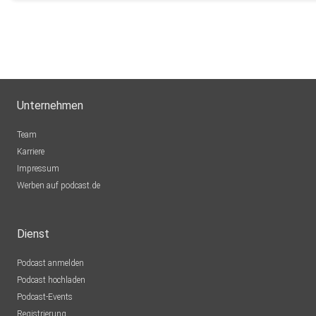
Unternehmen
Team
Karriere
Impressum
Werben auf podcast.de
Dienst
Podcast anmelden
Podcast hochladen
Podcast-Events
Registrierung