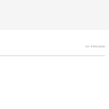
vor 4 Monaten