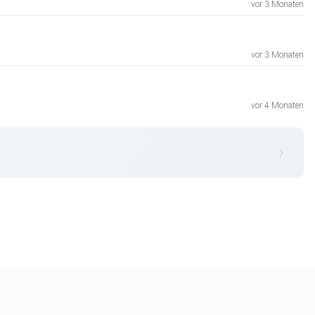
vor 3 Monaten
vor 3 Monaten
vor 4 Monaten