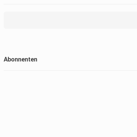
Abonnenten