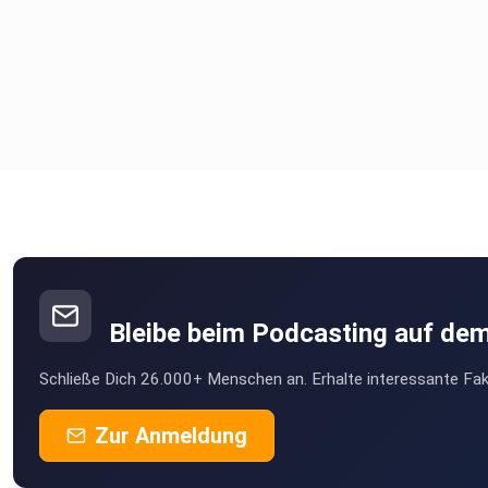
Bleibe beim Podcasting auf de
Schließe Dich 26.000+ Menschen an. Erhalte interessante Fak
Zur Anmeldung