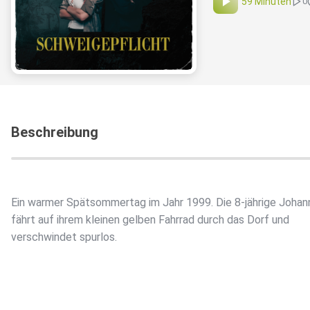
59 Minuten
0
Beschreibung
Ein warmer Spätsommertag im Jahr 1999. Die 8-jährige Johan
fährt auf ihrem kleinen gelben Fahrrad durch das Dorf und
verschwindet spurlos.