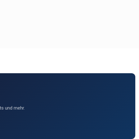
ts und mehr.