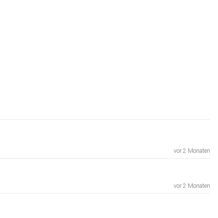
vor 2 Monaten
vor 2 Monaten