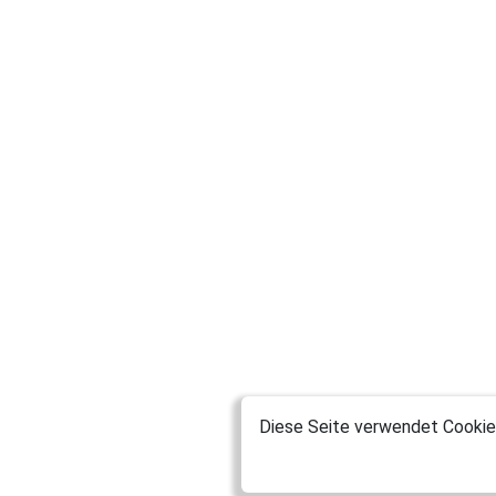
Diese Seite verwendet Cookies