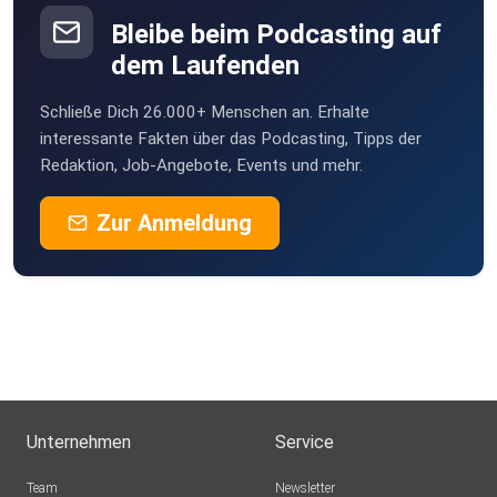
Mönchengladbach
Bleibe beim Podcasting auf
dem Laufenden
Schließe Dich 26.000+ Menschen an. Erhalte
interessante Fakten über das Podcasting, Tipps der
Redaktion, Job-Angebote, Events und mehr.
Zur Anmeldung
Unternehmen
Service
Team
Newsletter