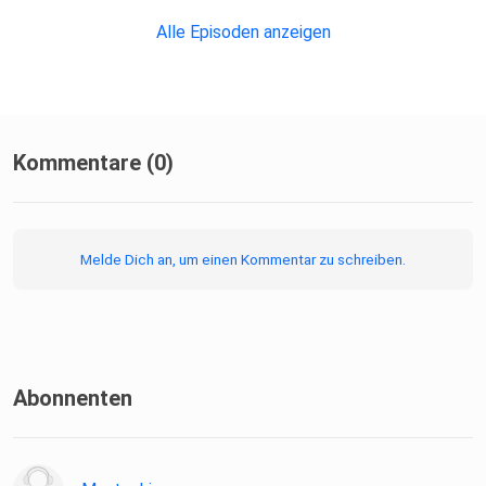
Alle Episoden anzeigen
Kommentare (0)
Melde Dich an, um einen Kommentar zu schreiben.
Abonnenten