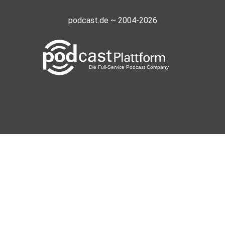
podcast.de ~ 2004-2026