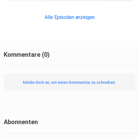
Alle Episoden anzeigen
Kommentare (0)
Melde Dich an, um einen Kommentar zu schreiben.
Abonnenten