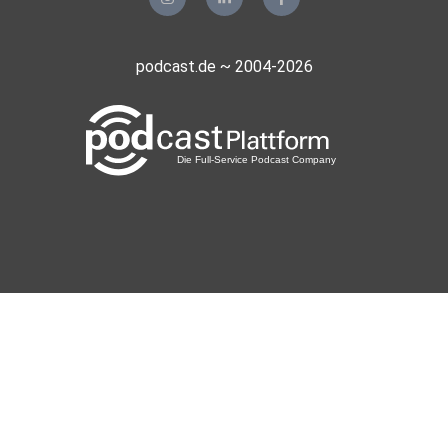
podcast.de ~ 2004-2026