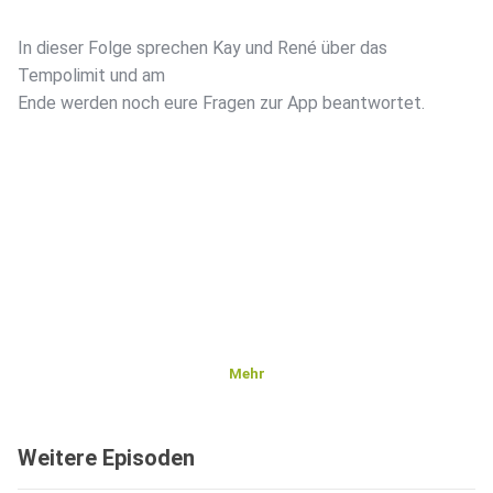
In dieser Folge sprechen Kay und René über das
Tempolimit und am
Ende werden noch eure Fragen zur App beantwortet.
Mehr
Weitere Episoden