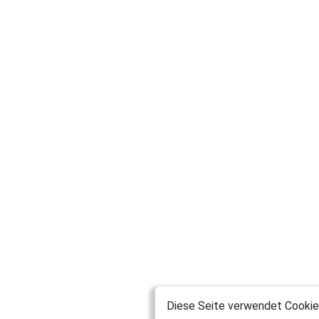
Diese Seite verwendet Cookies