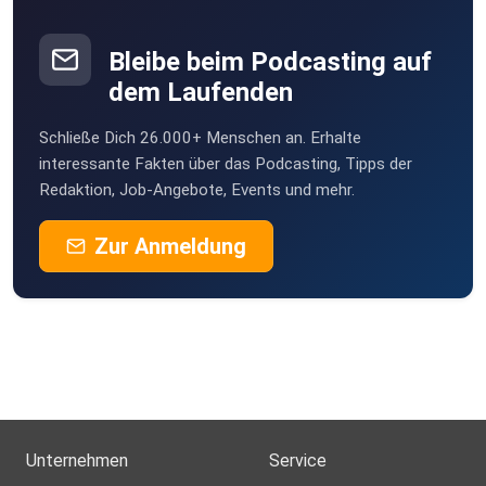
Bleibe beim Podcasting auf
dem Laufenden
Schließe Dich 26.000+ Menschen an. Erhalte
interessante Fakten über das Podcasting, Tipps der
Redaktion, Job-Angebote, Events und mehr.
Zur Anmeldung
Unternehmen
Service