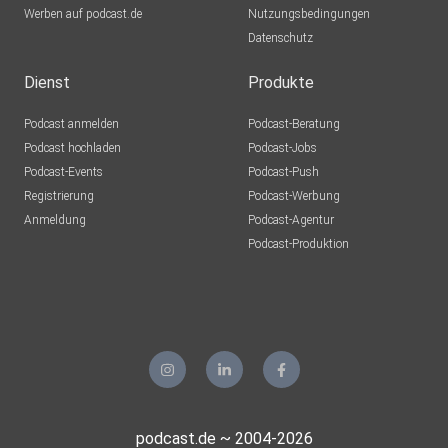
Werben auf podcast.de
Nutzungsbedingungen
Datenschutz
Dienst
Produkte
Podcast anmelden
Podcast-Beratung
Podcast hochladen
Podcast-Jobs
Podcast-Events
Podcast-Push
Registrierung
Podcast-Werbung
Anmeldung
Podcast-Agentur
Podcast-Produktion
podcast.de ~ 2004-2026