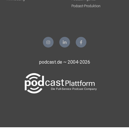
Podcast-Produktion
podcast.de ~ 2004-2026