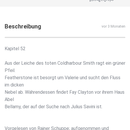
Beschreibung
vor 3 Monaten
Kapitel 52
Aus der Leiche des toten Coldharbour Smith ragt ein grüner
Pfeil.
Featherstone ist besorgt um Valerie und sucht den Fluss
im dicken
Nebel ab. Währendessen findet Fay Clayton vor ihrem Haus
Abel
Bellamy, der auf der Suche nach Julius Savini ist.
Vorgelesen von Rainer Schuppe; aufgenommen und