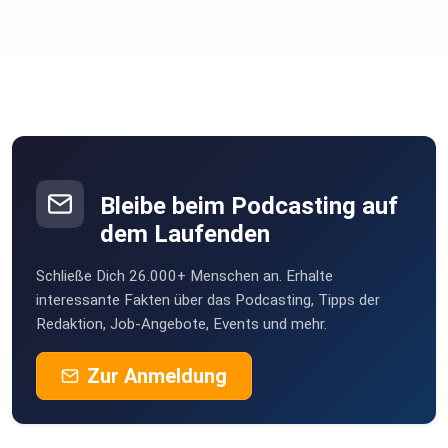
Bleibe beim Podcasting auf
dem Laufenden
Schließe Dich 26.000+ Menschen an. Erhalte
interessante Fakten über das Podcasting, Tipps der
Redaktion, Job-Angebote, Events und mehr.
Zur Anmeldung