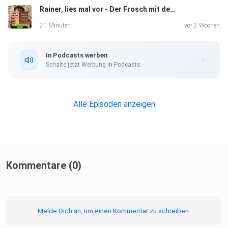
Rainer, lies mal vor - Der Frosch mit der Maske - Kapitel 18
21 Minuten
vor 2 Wochen
In Podcasts werben
Schalte jetzt Werbung in Podcasts.
Alle Episoden anzeigen
Kommentare (0)
Melde Dich an, um einen Kommentar zu schreiben.