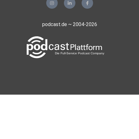
podcast.de ~ 2004-2026