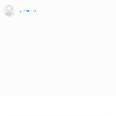
valentian