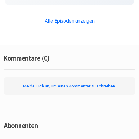
Alle Episoden anzeigen
Kommentare (0)
Melde Dich an, um einen Kommentar zu schreiben.
Abonnenten