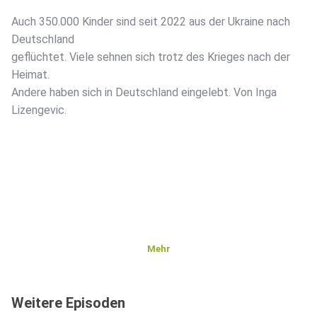
Auch 350.000 Kinder sind seit 2022 aus der Ukraine nach
Deutschland
geflüchtet. Viele sehnen sich trotz des Krieges nach der
Heimat.
Andere haben sich in Deutschland eingelebt. Von Inga
Lizengevic.
Mehr
Weitere Episoden