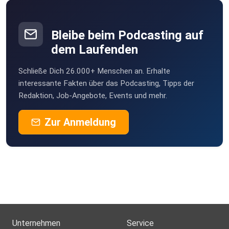
Bleibe beim Podcasting auf
dem Laufenden
Schließe Dich 26.000+ Menschen an. Erhalte
interessante Fakten über das Podcasting, Tipps der
Redaktion, Job-Angebote, Events und mehr.
Zur Anmeldung
Unternehmen
Service