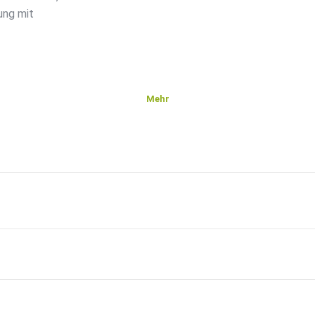
ung mit
Mehr