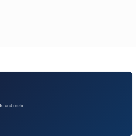
ts und mehr.