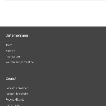
Unternehmen
Team
Karriere
Impressum
Werben auf podcast.de
Dienst
Podcast anmelden
Podcast hochladen
Podcast-Events
Registrierung