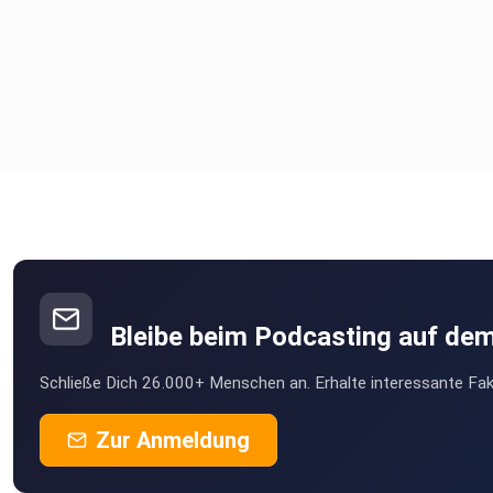
Bleibe beim Podcasting auf de
Schließe Dich 26.000+ Menschen an. Erhalte interessante Fak
Zur Anmeldung