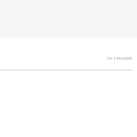
vor 3 Monaten