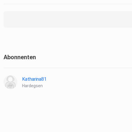
Abonnenten
Katharina81
Hardegsen