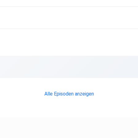
Alle Episoden anzeigen