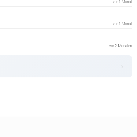
vor 1 Monat
vor 1 Monat
vor 2 Monaten