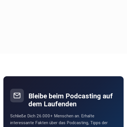
Bleibe beim Podcasting auf
dem Laufenden
Schließe Dich 26.000+ Menschen an. Erhalte
interessante Fakten über das Podcasting, Tipps der