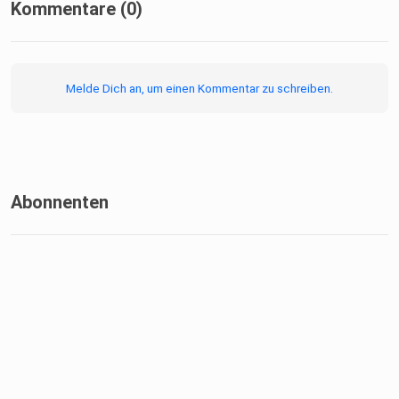
Kommentare (0)
Melde Dich an, um einen Kommentar zu schreiben.
Abonnenten