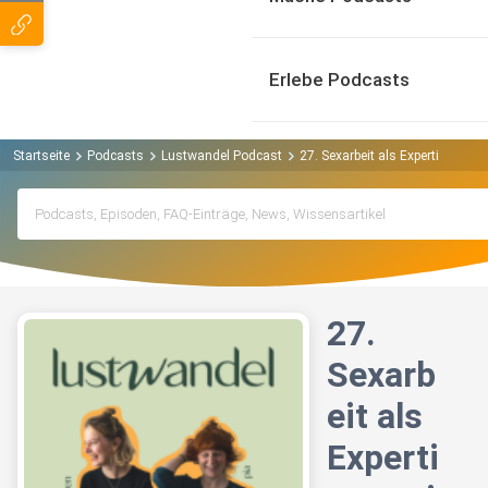
Erlebe Podcasts
Startseite
Podcasts
Lustwandel Podcast
27. Sexarbeit als Expertise - mi
27.
Sexarb
eit als
Experti