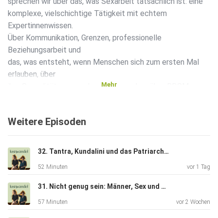
sprechen wir über das, was Sexarbeit tatsächlich ist: eine
komplexe, vielschichtige Tätigkeit mit echtem
Expertinnenwissen.
Über Kommunikation, Grenzen, professionelle
Beziehungsarbeit und
das, was entsteht, wenn Menschen sich zum ersten Mal
erlauben, über
Mehr
ihre Sexualität zu sprechen. Wir sprechen über BDSM
jenseits von
Klischee und Pathologisierung. Über feministische
Weitere Episoden
Unternehmensführung unter bürokratischen Bedingungen,
die nicht für
selbstorganisierte Betriebe gemacht wurden. Und über die
32. Tantra, Kundalini und das Patriarchat - mit Caroline Hopp
strukturelle Sexarbeitsfeindlichkeit, die sich in Sprache,
52 Minuten
vor 1 Tag
Gesetzgebung und gesellschaftlichem Bewusstsein
eingeschrieben hat.
31. Nicht genug sein: Männer, Sex und das große Schweigen - mit Katja Lewina
Eine Folge über Würde, Selbstbestimmung und das Wissen,
57 Minuten
vor 2 Wochen
das