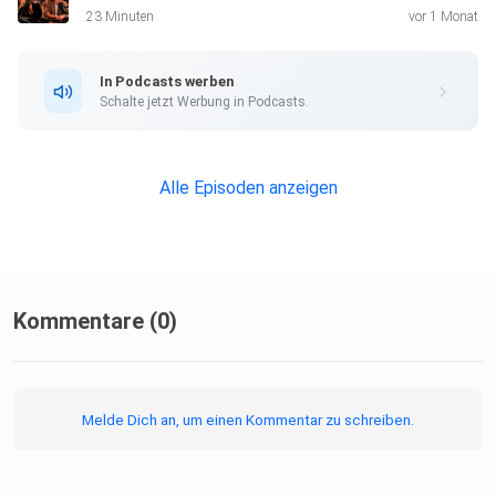
23 Minuten
vor 1 Monat
In Podcasts werben
Schalte jetzt Werbung in Podcasts.
Alle Episoden anzeigen
Kommentare (0)
Melde Dich an, um einen Kommentar zu schreiben.