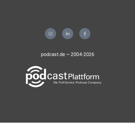
podcast.de ~ 2004-2026