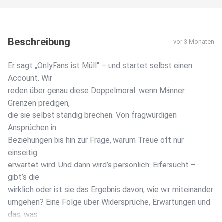
Beschreibung
vor 3 Monaten
Er sagt „OnlyFans ist Müll“ – und startet selbst einen
Account. Wir
reden über genau diese Doppelmoral: wenn Männer
Grenzen predigen,
die sie selbst ständig brechen. Von fragwürdigen
Ansprüchen in
Beziehungen bis hin zur Frage, warum Treue oft nur
einseitig
erwartet wird. Und dann wird’s persönlich: Eifersucht –
gibt’s die
wirklich oder ist sie das Ergebnis davon, wie wir miteinander
umgehen? Eine Folge über Widersprüche, Erwartungen und
das, was