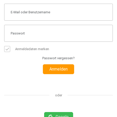
Anmeldedaten merken
Passwort vergessen?
Anmelden
oder
Google