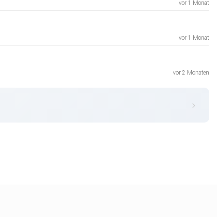
vor 1 Monat
vor 1 Monat
vor 2 Monaten