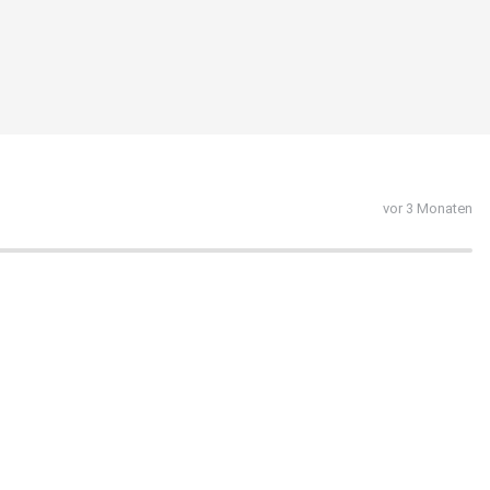
vor 3 Monaten