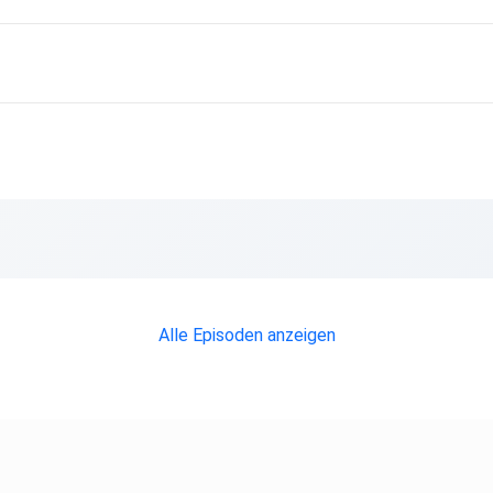
Alle Episoden anzeigen