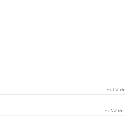
vor 1 Woche
vor 3 Wochen