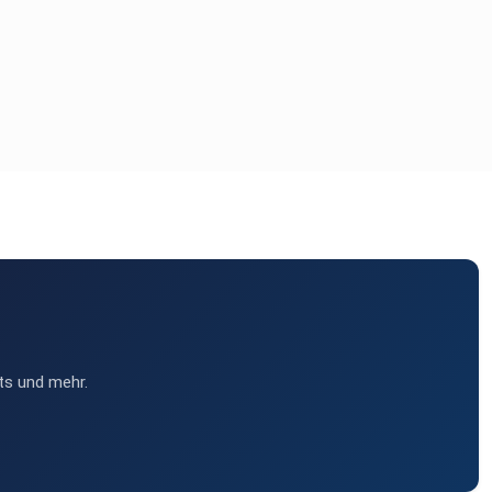
ts und mehr.