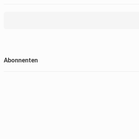
Abonnenten