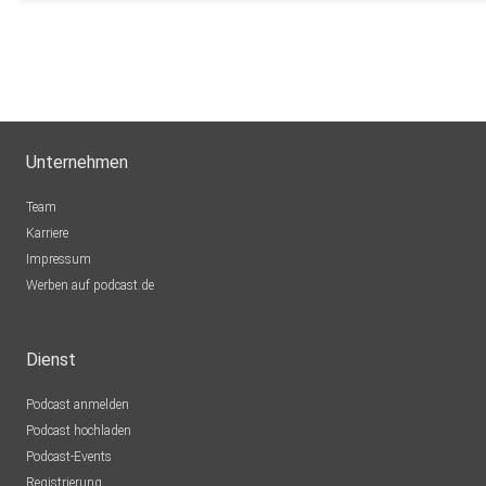
Unternehmen
Team
Karriere
Impressum
Werben auf podcast.de
Dienst
Podcast anmelden
Podcast hochladen
Podcast-Events
Registrierung