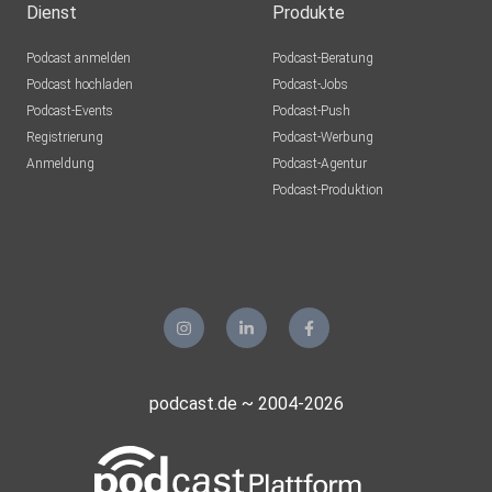
Dienst
Produkte
Podcast anmelden
Podcast-Beratung
Podcast hochladen
Podcast-Jobs
Podcast-Events
Podcast-Push
Registrierung
Podcast-Werbung
Anmeldung
Podcast-Agentur
Podcast-Produktion
podcast.de ~ 2004-2026