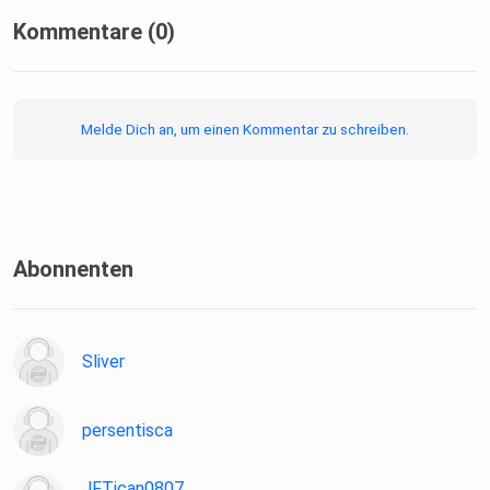
Kommentare (0)
Melde Dich an, um einen Kommentar zu schreiben.
Abonnenten
Sliver
persentisca
JFTican0807