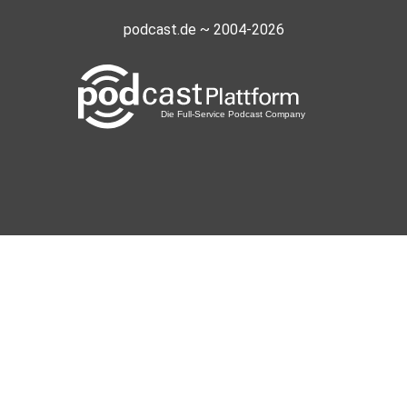
podcast.de ~ 2004-2026