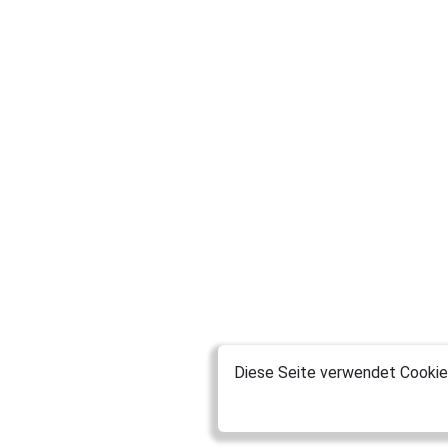
Diese Seite verwendet Cookies