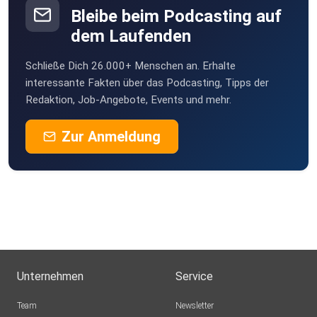
Bleibe beim Podcasting auf
dem Laufenden
Schließe Dich 26.000+ Menschen an. Erhalte
interessante Fakten über das Podcasting, Tipps der
Redaktion, Job-Angebote, Events und mehr.
Zur Anmeldung
Unternehmen
Service
Team
Newsletter