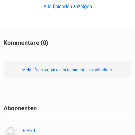
Alle Episoden anzeigen
Kommentare (0)
Melde Dich an, um einen Kommentar zu schreiben.
Abonnenten
ElPiet