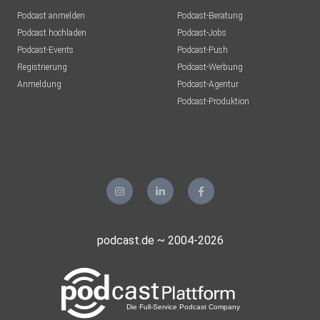
Podcast anmelden
Podcast-Beratung
Podcast hochladen
Podcast-Jobs
Podcast-Events
Podcast-Push
Registrierung
Podcast-Werbung
Anmeldung
Podcast-Agentur
Podcast-Produktion
podcast.de ~ 2004-2026