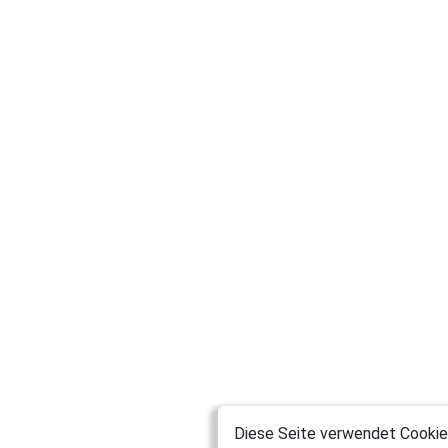
Diese Seite verwendet Cookies