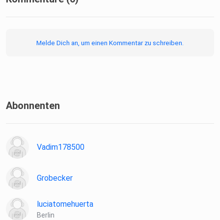
Melde Dich an, um einen Kommentar zu schreiben.
Abonnenten
Vadim178500
Grobecker
luciatomehuerta
Berlin