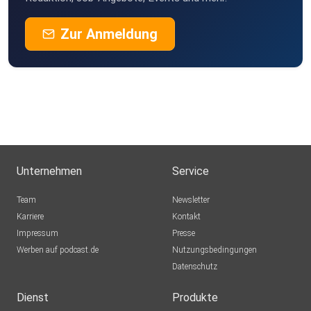
Zur Anmeldung
Unternehmen
Service
Team
Newsletter
Karriere
Kontakt
Impressum
Presse
Werben auf podcast.de
Nutzungsbedingungen
Datenschutz
Dienst
Produkte