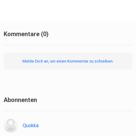
Kommentare (0)
Melde Dich an, um einen Kommentar zu schreiben.
Abonnenten
Quokka