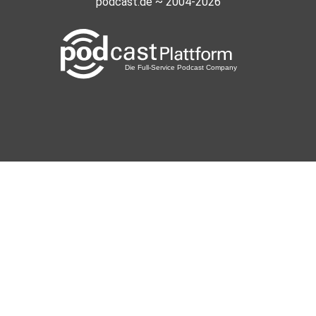
podcast.de ~ 2004-2026