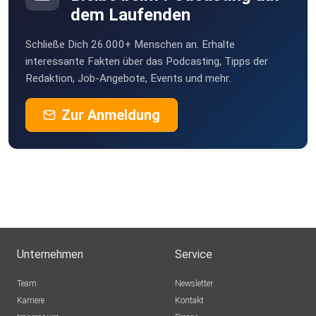
dem Laufenden
Schließe Dich 26.000+ Menschen an. Erhalte
interessante Fakten über das Podcasting, Tipps der
Redaktion, Job-Angebote, Events und mehr.
Zur Anmeldung
Unternehmen
Service
Team
Newsletter
Karriere
Kontakt