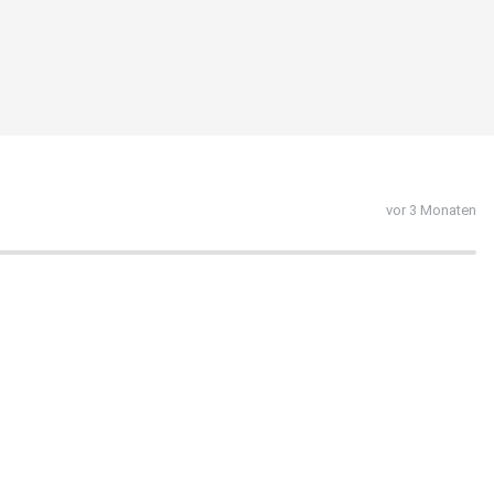
vor 3 Monaten