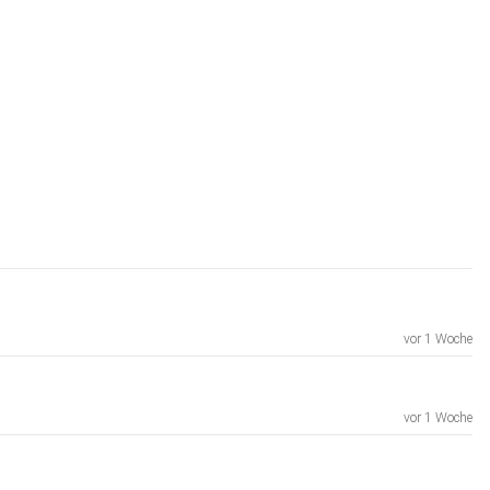
vor 1 Woche
vor 1 Woche