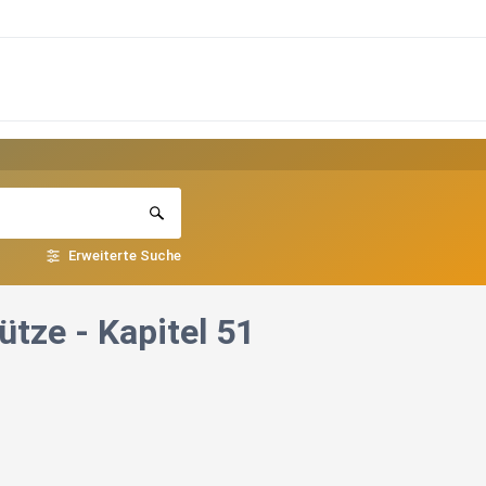
Erweiterte Suche
ütze - Kapitel 51