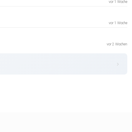
vor 1 Woche
vor 1 Woche
vor 2 Wochen