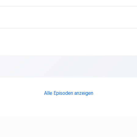
Alle Episoden anzeigen