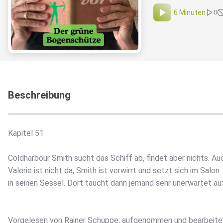
6 Minuten
0
Beschreibung
Kapitel 51
Coldharbour Smith sucht das Schiff ab, findet aber nichts. Au
Valerie ist nicht da, Smith ist verwirrt und setzt sich im Salon
in seinen Sessel. Dort taucht dann jemand sehr unerwartet auf
Vorgelesen von Rainer Schuppe; aufgenommen und bearbeite