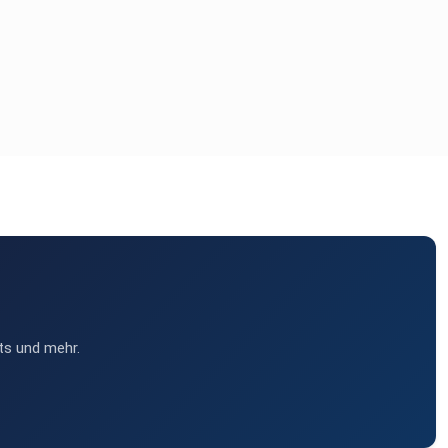
ts und mehr.