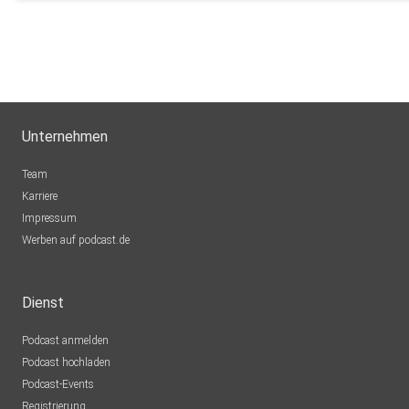
Unternehmen
Team
Karriere
Impressum
Werben auf podcast.de
Dienst
Podcast anmelden
Podcast hochladen
Podcast-Events
Registrierung