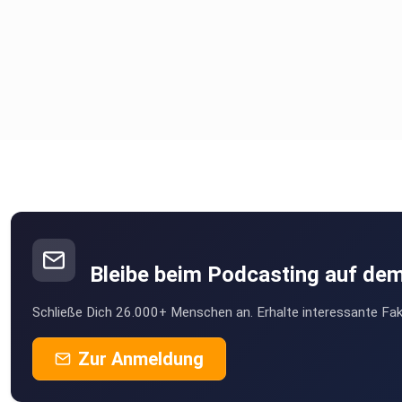
Bleibe beim Podcasting auf de
Schließe Dich 26.000+ Menschen an. Erhalte interessante Fak
Zur Anmeldung