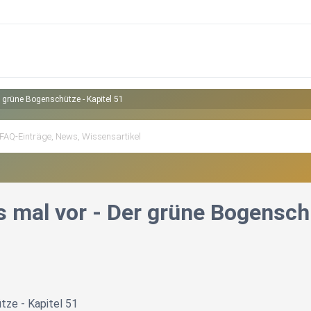
er grüne Bogenschütze - Kapitel 51
es mal vor - Der grüne Bogensch
tze - Kapitel 51