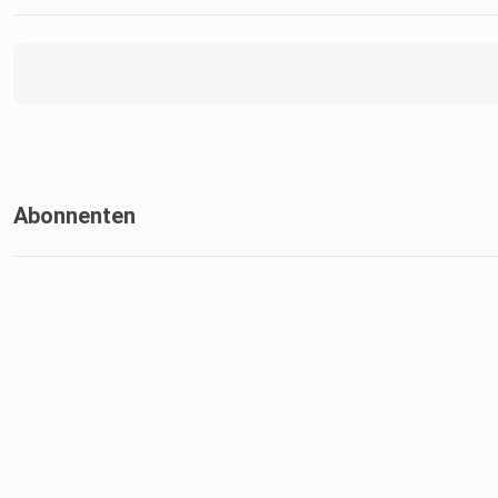
Abonnenten