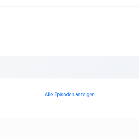
Alle Episoden anzeigen