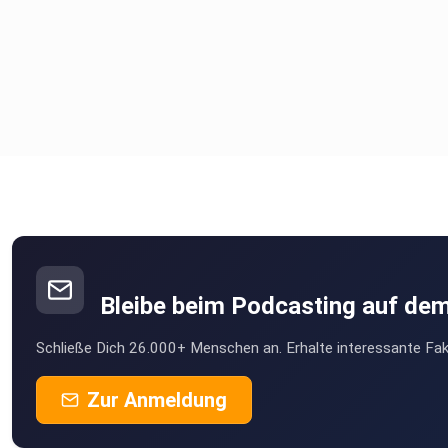
Bleibe beim Podcasting auf de
Schließe Dich 26.000+ Menschen an. Erhalte interessante Fak
Zur Anmeldung