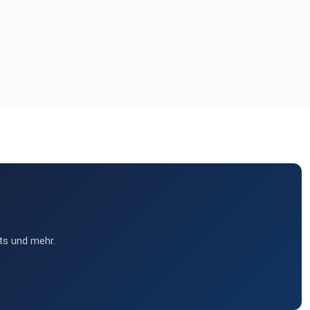
ts und mehr.