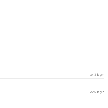
vor 3 Tagen
vor 5 Tagen