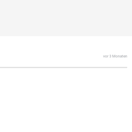
vor 3 Monaten