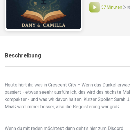
57 Minuten
0
Beschreibung
Heute hört ihr, was in Crescent City – Wenn das Dunkel erwa
passiert - etwas seeehr ausführlich, das wird das nächste Mal
kompakter - und was wir davon halten. Kurzer Spoiler: Sarah J.
Maaß wird immer besser, also die Begeisterung war groß.
Wenn du mit reden möchtest dann geht’s hier zum Discord