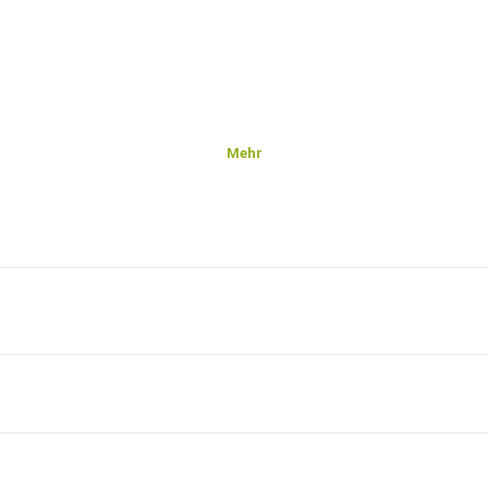
Mehr
n.