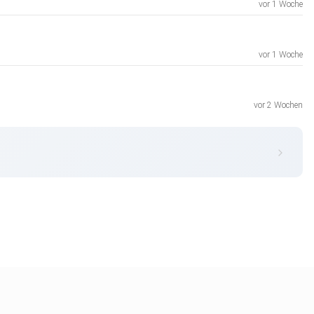
vor 1 Woche
vor 1 Woche
vor 2 Wochen