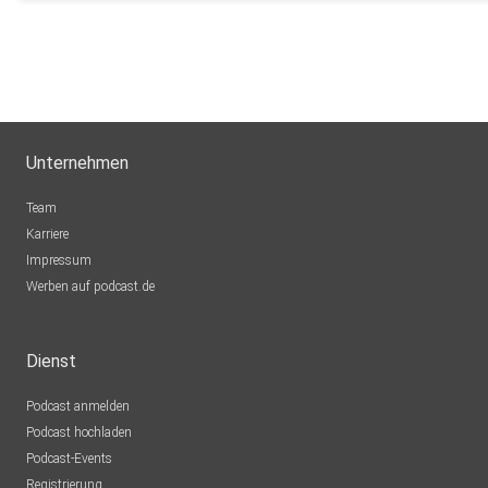
Unternehmen
Team
Karriere
Impressum
Werben auf podcast.de
Dienst
Podcast anmelden
Podcast hochladen
Podcast-Events
Registrierung