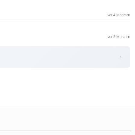
vor 4 Monaten
vor 5 Monaten