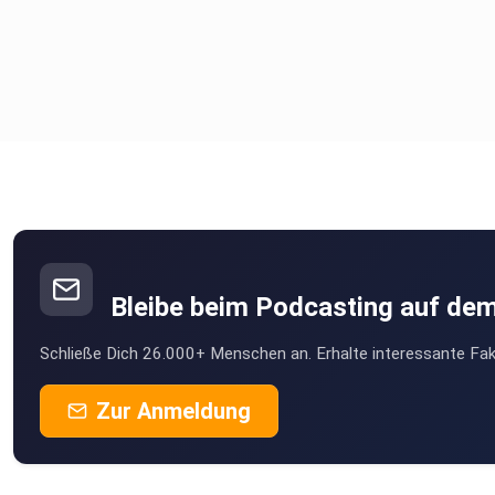
Bleibe beim Podcasting auf de
Schließe Dich 26.000+ Menschen an. Erhalte interessante Fak
Zur Anmeldung