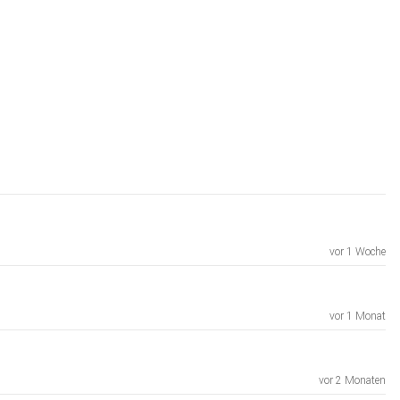
vor 1 Woche
vor 1 Monat
vor 2 Monaten