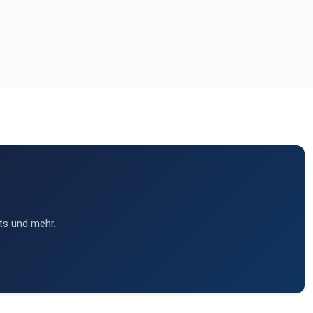
ts und mehr.