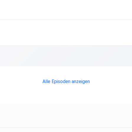
Alle Episoden anzeigen