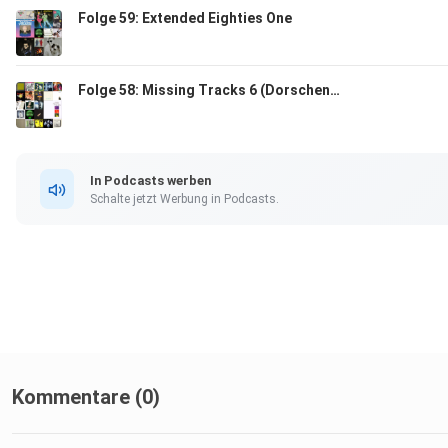
Folge 59: Extended Eighties One
Folge 58: Missing Tracks 6 (Dorschenanner 6)
In Podcasts werben
Schalte jetzt Werbung in Podcasts.
Kommentare (0)