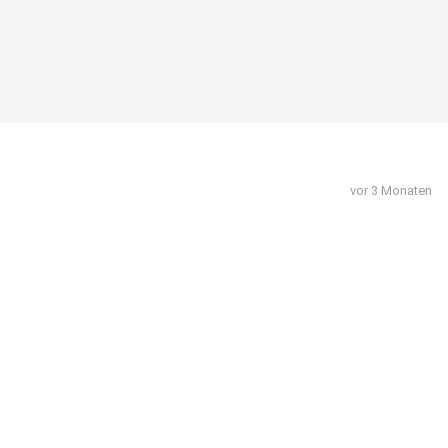
vor 3 Monaten