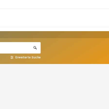
Erweiterte Suche