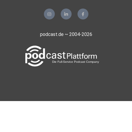
podcast.de ~ 2004-2026