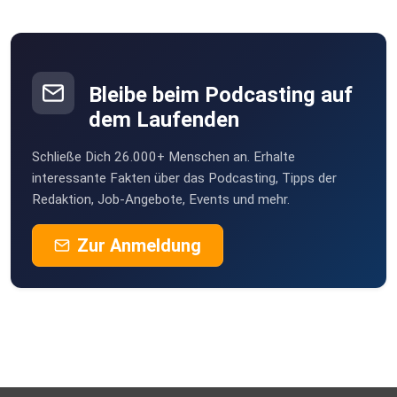
Bleibe beim Podcasting auf
dem Laufenden
Schließe Dich 26.000+ Menschen an. Erhalte
interessante Fakten über das Podcasting, Tipps der
Redaktion, Job-Angebote, Events und mehr.
Zur Anmeldung