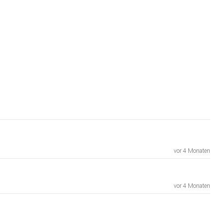
vor 4 Monaten
vor 4 Monaten