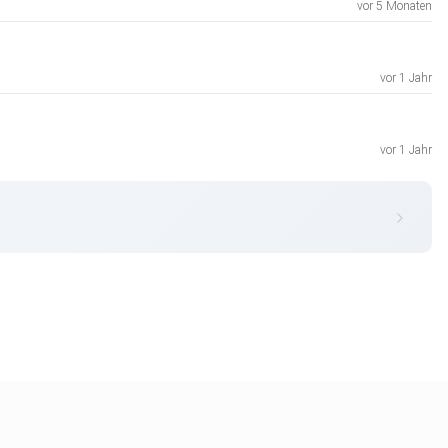
vor 5 Monaten
vor 1 Jahr
vor 1 Jahr