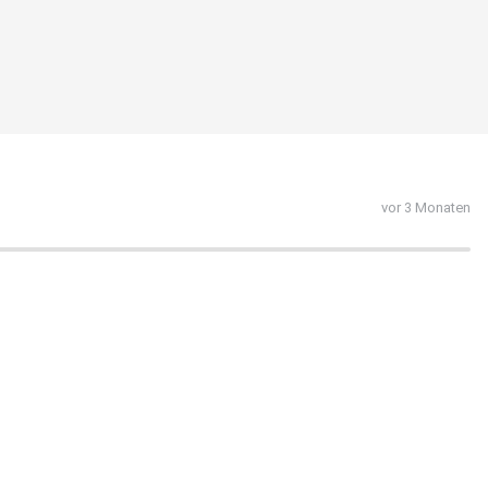
vor 3 Monaten