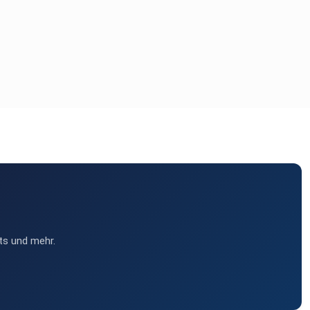
ts und mehr.