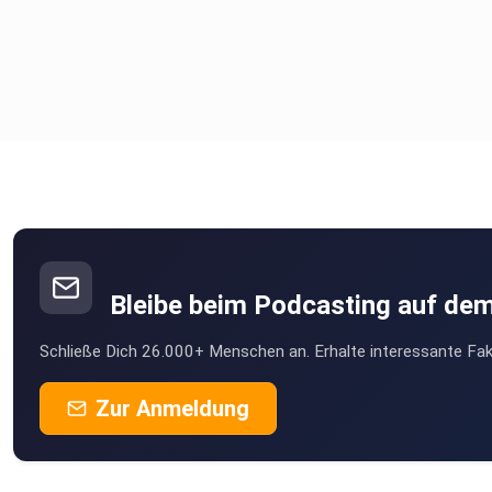
Bleibe beim Podcasting auf de
Schließe Dich 26.000+ Menschen an. Erhalte interessante Fak
Zur Anmeldung