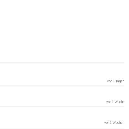
vor 5 Tagen
vor 1 Woche
vor 2 Wochen