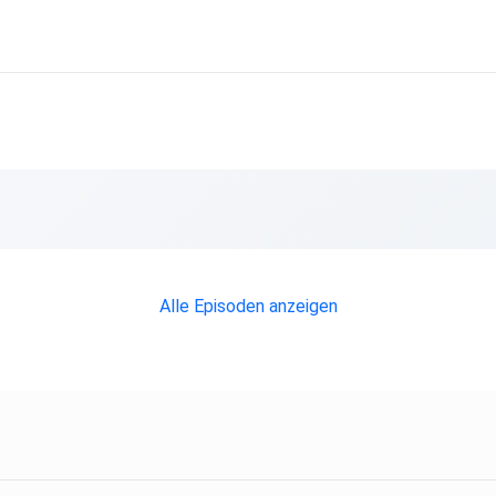
Alle Episoden anzeigen