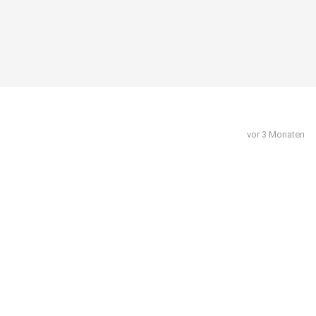
vor 3 Monaten