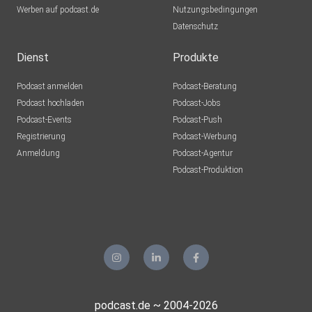
Werben auf podcast.de
Nutzungsbedingungen
Datenschutz
Dienst
Produkte
Podcast anmelden
Podcast-Beratung
Podcast hochladen
Podcast-Jobs
Podcast-Events
Podcast-Push
Registrierung
Podcast-Werbung
Anmeldung
Podcast-Agentur
Podcast-Produktion
podcast.de ~ 2004-2026