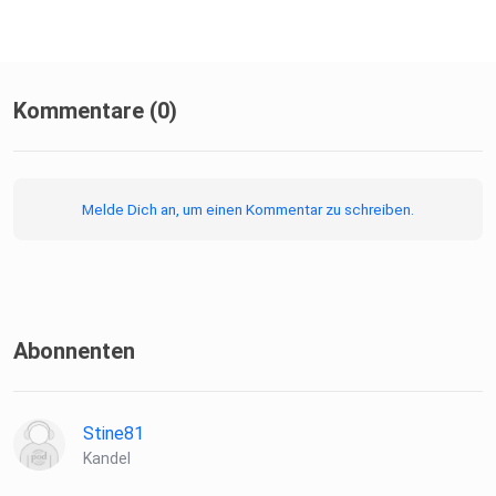
Kommentare (0)
Melde Dich an, um einen Kommentar zu schreiben.
Abonnenten
Stine81
Kandel