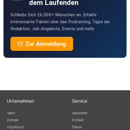
dem Laufenden
Schließe Dich 26.000+ Menschen an. Erhalte
interessante Fakten über das Podcasting, Tipps der
Redaktion, Job-Angebote, Events und mehr.
Zur Anmeldung
Unternehmen
Service
Team
Newsletter
Karriere
Kontakt
Impressum
Presse