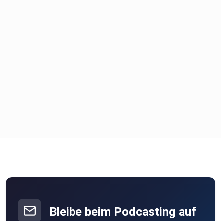
Bleibe beim Podcasting auf