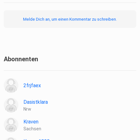
Melde Dich an, um einen Kommentar zu schreiben.
Abonnenten
2frjfaex
Dasistklara
Nrw
Kraven
Sachsen