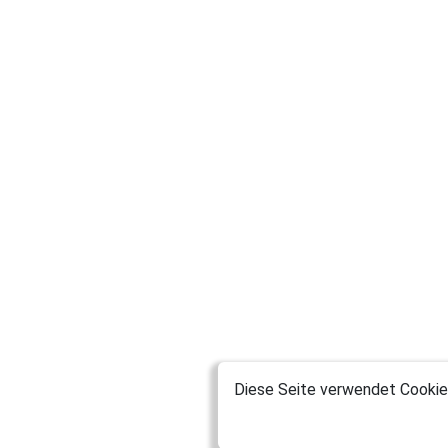
Diese Seite verwendet Cookies