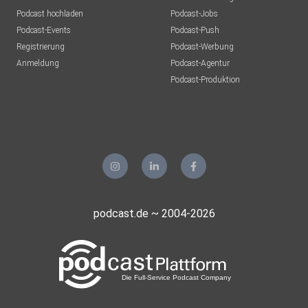
Podcast hochladen
Podcast-Jobs
Podcast-Events
Podcast-Push
Registrierung
Podcast-Werbung
Anmeldung
Podcast-Agentur
Podcast-Produktion
podcast.de ~ 2004-2026