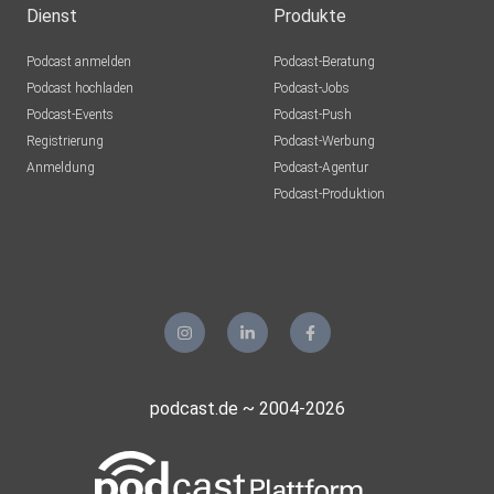
Dienst
Produkte
Podcast anmelden
Podcast-Beratung
Podcast hochladen
Podcast-Jobs
Podcast-Events
Podcast-Push
Registrierung
Podcast-Werbung
Anmeldung
Podcast-Agentur
Podcast-Produktion
podcast.de ~ 2004-2026