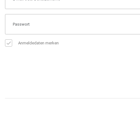
Anmeldedaten merken