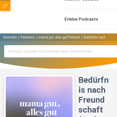
Erlebe Podcasts
Startseite
Podcasts
mama gut, alles gut Podcast
Bedürfnis nach Freundsc
Bedürfn
is nach
Freund
schaft