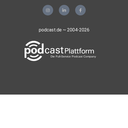
podcast.de ~ 2004-2026