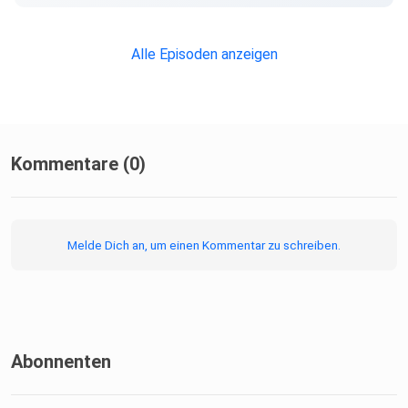
Alle Episoden anzeigen
Kommentare (0)
Melde Dich an, um einen Kommentar zu schreiben.
Abonnenten