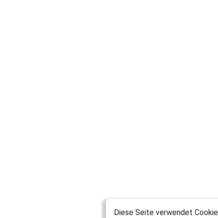
Diese Seite verwendet Cookies