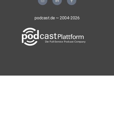
podcast.de ~ 2004-2026