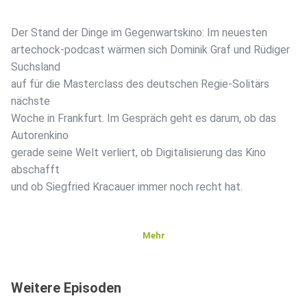
Der Stand der Dinge im Gegenwartskino: Im neuesten
artechock-podcast wärmen sich Dominik Graf und Rüdiger
Suchsland
auf für die Masterclass des deutschen Regie-Solitärs
nächste
Woche in Frankfurt. Im Gespräch geht es darum, ob das
Autorenkino
gerade seine Welt verliert, ob Digitalisierung das Kino
abschafft
und ob Siegfried Kracauer immer noch recht hat.
Mehr
Weitere Episoden