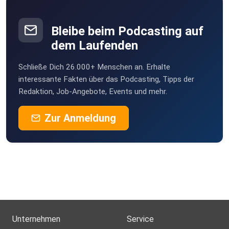
Bleibe beim Podcasting auf
dem Laufenden
Schließe Dich 26.000+ Menschen an. Erhalte
interessante Fakten über das Podcasting, Tipps der
Redaktion, Job-Angebote, Events und mehr.
Zur Anmeldung
Unternehmen
Service