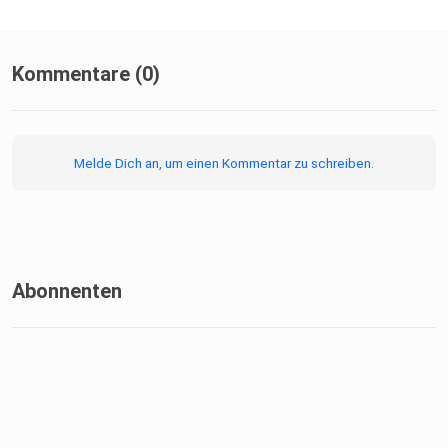
Kommentare (0)
Melde Dich an, um einen Kommentar zu schreiben.
Abonnenten