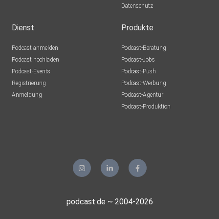
Datenschutz
Dienst
Produkte
Podcast anmelden
Podcast-Beratung
Podcast hochladen
Podcast-Jobs
Podcast-Events
Podcast-Push
Registrierung
Podcast-Werbung
Anmeldung
Podcast-Agentur
Podcast-Produktion
podcast.de ~ 2004-2026