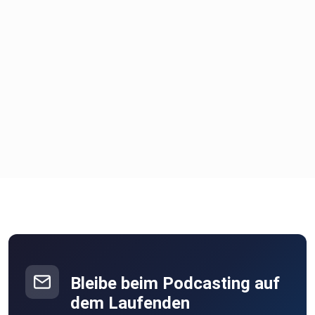
Bleibe beim Podcasting auf
dem Laufenden