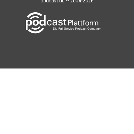
podcast.de ~ 2004-2026