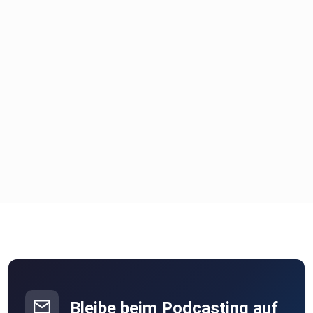
Bleibe beim Podcasting auf