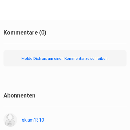
Kommentare (0)
Melde Dich an, um einen Kommentar zu schreiben.
Abonnenten
ekiam1310