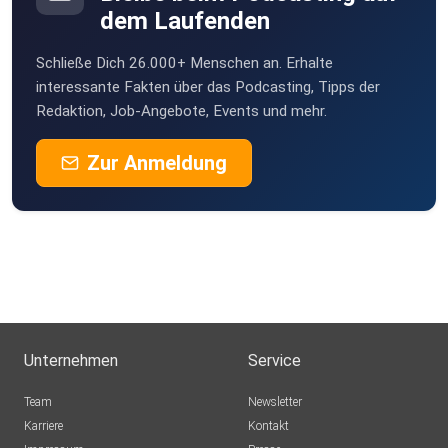
dem Laufenden
Schließe Dich 26.000+ Menschen an. Erhalte
interessante Fakten über das Podcasting, Tipps der
Redaktion, Job-Angebote, Events und mehr.
Zur Anmeldung
Unternehmen
Service
Team
Newsletter
Karriere
Kontakt