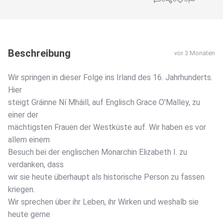
Beschreibung
vor 3 Monaten
Wir springen in dieser Folge ins Irland des 16. Jahrhunderts.
Hier
steigt Gráinne Ní Mháill, auf Englisch Grace O'Malley, zu
einer der
mächtigsten Frauen der Westküste auf. Wir haben es vor
allem einem
Besuch bei der englischen Monarchin Elizabeth I. zu
verdanken, dass
wir sie heute überhaupt als historische Person zu fassen
kriegen.
Wir sprechen über ihr Leben, ihr Wirken und weshalb sie
heute gerne