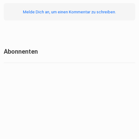
Melde Dich an, um einen Kommentar zu schreiben.
Abonnenten