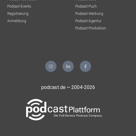
Podcast-Events
Podcast-Push
Registrierung
Podcast-Werbung
Anmeldung
Podcast-Agentur
Podcast-Produktion
podcast.de ~ 2004-2026