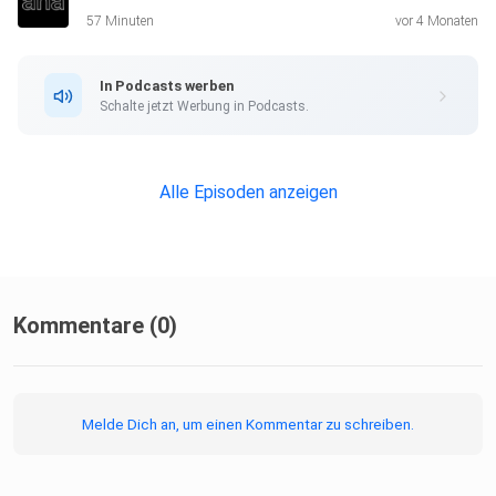
57 Minuten
vor 4 Monaten
In Podcasts werben
Schalte jetzt Werbung in Podcasts.
Alle Episoden anzeigen
Kommentare (0)
Melde Dich an, um einen Kommentar zu schreiben.