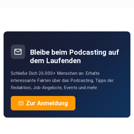
Bleibe beim Podcasting auf
dem Laufenden
Schließe Dich 26.000+ Menschen an. Erhalte
interessante Fakten über das Podcasting, Tipps der
Redaktion, Job-Angebote, Events und mehr.
Zur Anmeldung