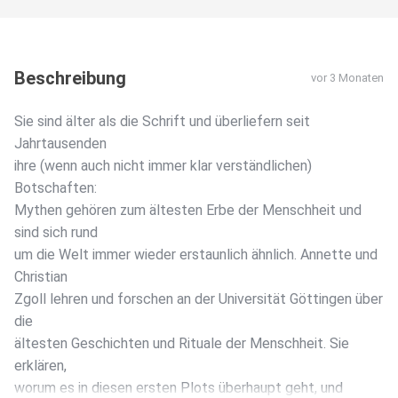
Beschreibung
vor 3 Monaten
Sie sind älter als die Schrift und überliefern seit
Jahrtausenden
ihre (wenn auch nicht immer klar verständlichen)
Botschaften:
Mythen gehören zum ältesten Erbe der Menschheit und
sind sich rund
um die Welt immer wieder erstaunlich ähnlich. Annette und
Christian
Zgoll lehren und forschen an der Universität Göttingen über
die
ältesten Geschichten und Rituale der Menschheit. Sie
erklären,
worum es in diesen ersten Plots überhaupt geht, und