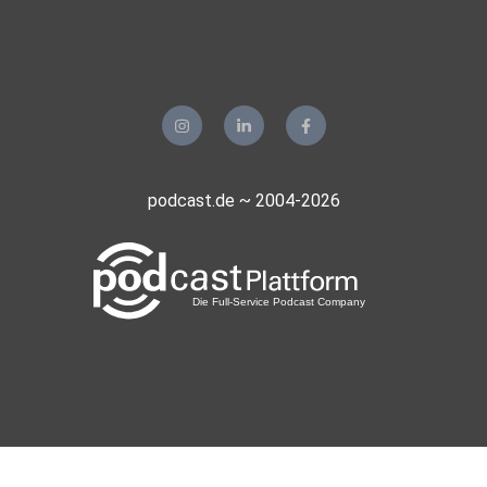
podcast.de ~ 2004-2026