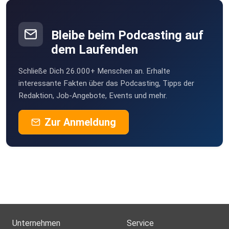
Bleibe beim Podcasting auf
dem Laufenden
Schließe Dich 26.000+ Menschen an. Erhalte
interessante Fakten über das Podcasting, Tipps der
Redaktion, Job-Angebote, Events und mehr.
Zur Anmeldung
Unternehmen
Service