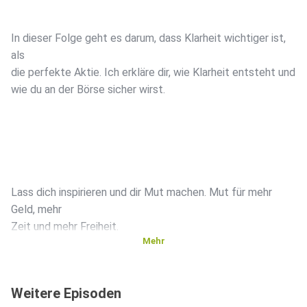
In dieser Folge geht es darum, dass Klarheit wichtiger ist,
als
die perfekte Aktie. Ich erkläre dir, wie Klarheit entsteht und
wie du an der Börse sicher wirst.
Lass dich inspirieren und dir Mut machen. Mut für mehr
Geld, mehr
Zeit und mehr Freiheit.
Mehr
Weitere Episoden