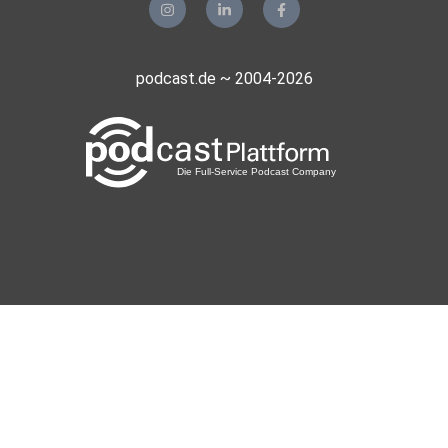
podcast.de ~ 2004-2026