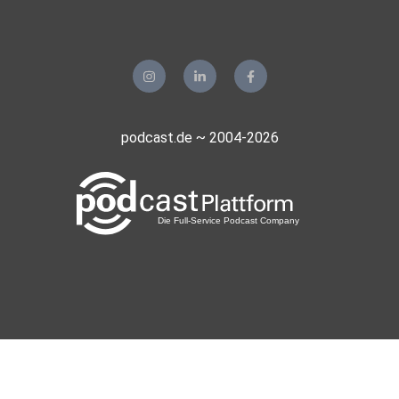
podcast.de ~ 2004-2026