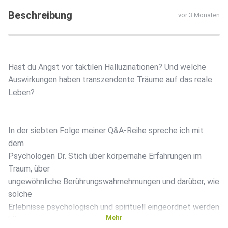
Beschreibung
vor 3 Monaten
Hast du Angst vor taktilen Halluzinationen? Und welche
Auswirkungen haben transzendente Träume auf das reale
Leben?
In der siebten Folge meiner Q&A-Reihe spreche ich mit
dem
Psychologen Dr. Stich über körpernahe Erfahrungen im
Traum, über
ungewöhnliche Berührungswahrnehmungen und darüber, wie
solche
Erlebnisse psychologisch und spirituell eingeordnet werden
Mehr
können.