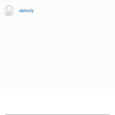
demolly