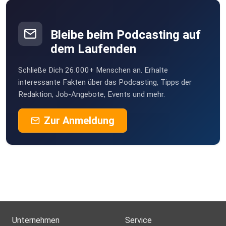
Bleibe beim Podcasting auf
dem Laufenden
Schließe Dich 26.000+ Menschen an. Erhalte
interessante Fakten über das Podcasting, Tipps der
Redaktion, Job-Angebote, Events und mehr.
Zur Anmeldung
Unternehmen
Service