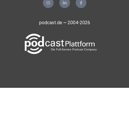
podcast.de ~ 2004-2026