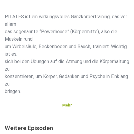
PILATES ist ein wirkungsvolles Ganzkörpertraining, das vor
allem
das sogenannte “Powerhouse” (Körpermitte), also die
Muskeln rund
um Wirbelsäule, Beckenboden und Bauch, trainiert. Wichtig
ist es,
sich bei den Übungen auf die Atmung und die Körperhaltung
zu
konzentrieren, um Körper, Gedanken und Psyche in Einklang
zu
bringen.
Mehr
Weitere Episoden