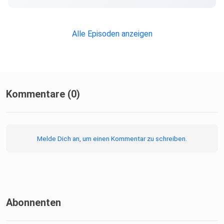
positiv beeinflussen.
Alle Episoden anzeigen
Kommentare (0)
Melde Dich an, um einen Kommentar zu schreiben.
Abonnenten