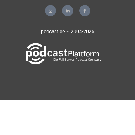
podcast.de ~ 2004-2026