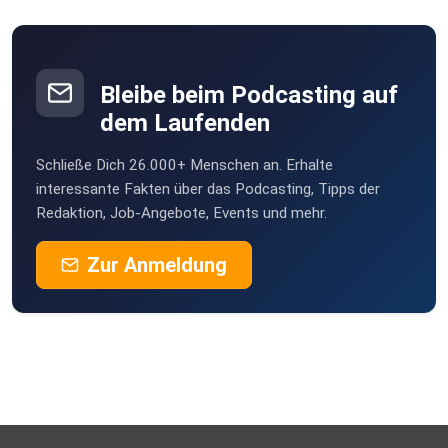
Bleibe beim Podcasting auf
dem Laufenden
Schließe Dich 26.000+ Menschen an. Erhalte
interessante Fakten über das Podcasting, Tipps der
Redaktion, Job-Angebote, Events und mehr.
Zur Anmeldung