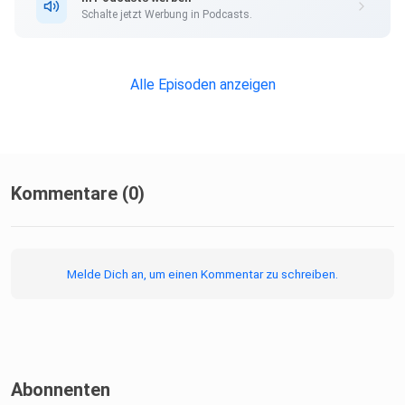
Schalte jetzt Werbung in Podcasts.
Alle Episoden anzeigen
Kommentare (0)
Melde Dich an, um einen Kommentar zu schreiben.
Abonnenten