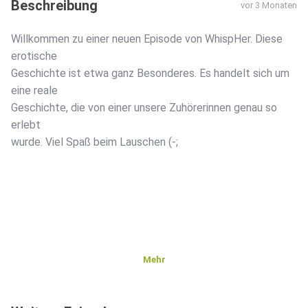
Beschreibung
vor 3 Monaten
Willkommen zu einer neuen Episode von WhispHer. Diese
erotische
Geschichte ist etwa ganz Besonderes. Es handelt sich um
eine reale
Geschichte, die von einer unsere Zuhörerinnen genau so
erlebt
wurde. Viel Spaß beim Lauschen (-;
Mehr