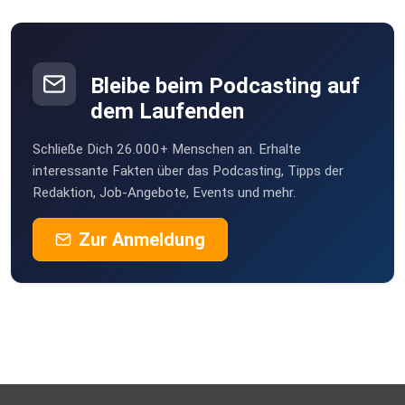
https://ko-fi.com/transzendenter_traum
Bleibe beim Podcasting auf
dem Laufenden
Schließe Dich 26.000+ Menschen an. Erhalte
interessante Fakten über das Podcasting, Tipps der
Redaktion, Job-Angebote, Events und mehr.
Zur Anmeldung