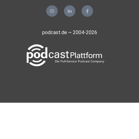
podcast.de ~ 2004-2026