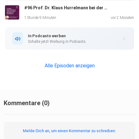
#96 Prof. Dr. Klaus Hurrelmann bei der #lunchbox
1 Stunde 9 Minuten
vor 2 Monaten
In Podcasts werben
Schalte jetzt Werbung in Podcasts.
Alle Episoden anzeigen
Kommentare (0)
Melde Dich an, um einen Kommentar zu schreiben.