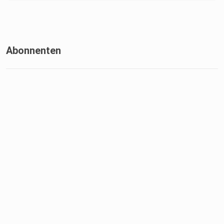
Abonnenten