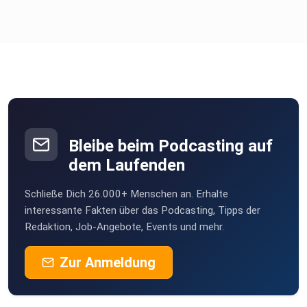
Bleibe beim Podcasting auf
dem Laufenden
Schließe Dich 26.000+ Menschen an. Erhalte
interessante Fakten über das Podcasting, Tipps der
Redaktion, Job-Angebote, Events und mehr.
Zur Anmeldung