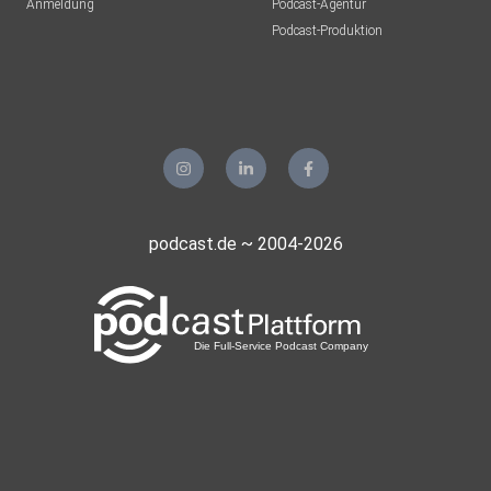
Anmeldung
Podcast-Agentur
Podcast-Produktion
podcast.de ~ 2004-2026