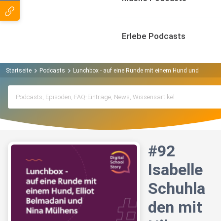
Erlebe Podcasts
Startseite
Podcasts
Lunchbox - auf eine Runde mit einem Hund und Nina M
#92
Isabelle
Schuhla
den mit