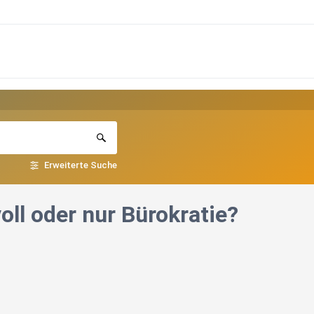
Erweiterte Suche
oll oder nur Bürokratie?