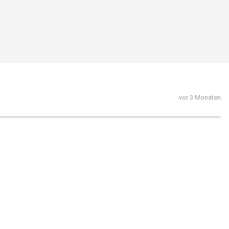
vor 3 Monaten