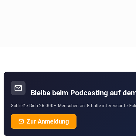
Bleibe beim Podcasting auf de
Schließe Dich 26.000+ Menschen an. Erhalte interessante Fak
Zur Anmeldung