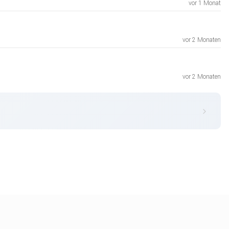
vor 1 Monat
vor 2 Monaten
vor 2 Monaten