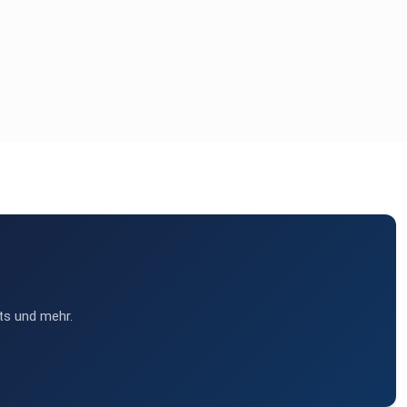
ts und mehr.