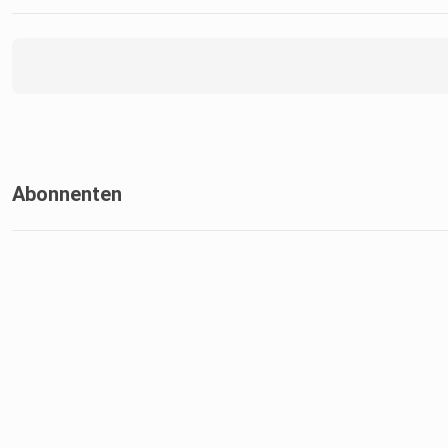
Abonnenten