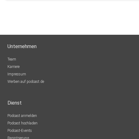
Unternehmen
Team
Karriere
Impressum
Werben auf podcast.de
Dienst
Podcast anmelden
Podcast hochladen
Podcast-Events
Registrierung