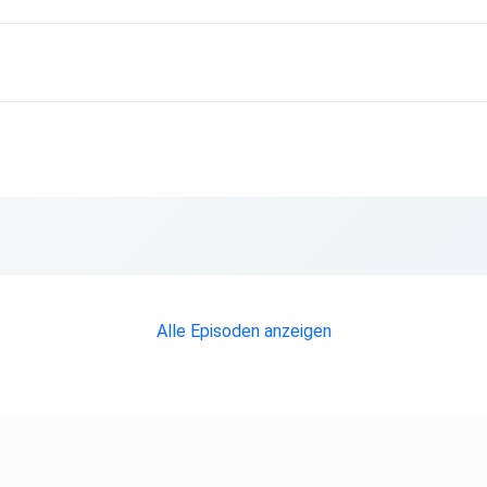
Alle Episoden anzeigen