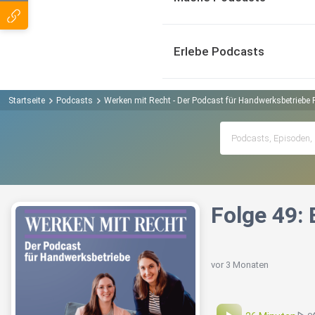
Erlebe Podcasts
Startseite
Podcasts
Werken mit Recht - Der Podcast für Handwerksbetriebe
Folge 49: 
vor 3 Monaten