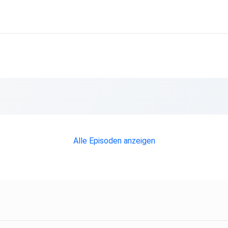
Alle Episoden anzeigen