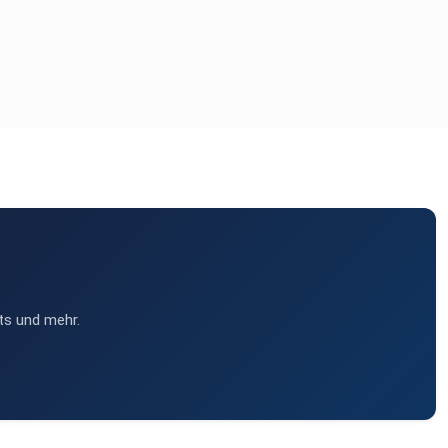
ts und mehr.