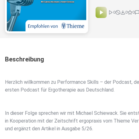
0
0
0
Beschreibung
Herzlich willkommen zu Performance Skills – der Podcast, d
ersten Podcast für Ergotherapie aus Deutschland.
In dieser Folge sprechen wir mit Michael Schiewack. Sie ents
in Kooperation mit der Zeitschrift ergopraxis vom Thieme Ver
und ergänzt den Artikel in Ausgabe 5/26.