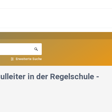
Erweiterte Suche
leiter in der Regelschule -