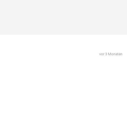
vor 3 Monaten