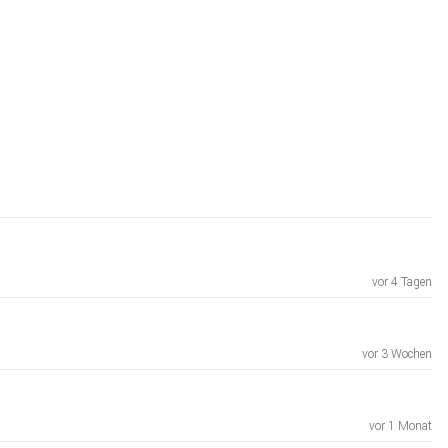
vor 4 Tagen
vor 3 Wochen
vor 1 Monat