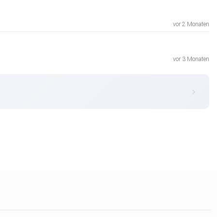
vor 2 Monaten
vor 3 Monaten