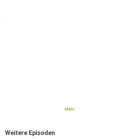
.
Mehr
Weitere Episoden