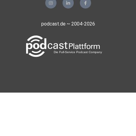
podcast.de ~ 2004-2026