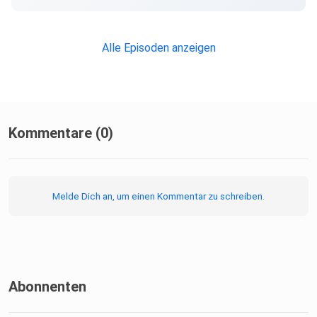
Alle Episoden anzeigen
Kommentare (0)
Melde Dich an, um einen Kommentar zu schreiben.
Abonnenten