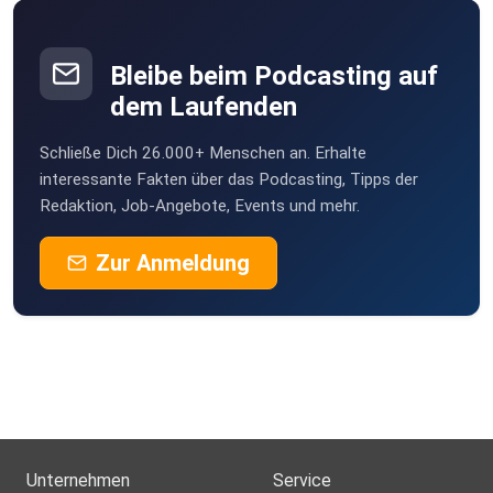
Bleibe beim Podcasting auf
dem Laufenden
Schließe Dich 26.000+ Menschen an. Erhalte
interessante Fakten über das Podcasting, Tipps der
Redaktion, Job-Angebote, Events und mehr.
Zur Anmeldung
Unternehmen
Service