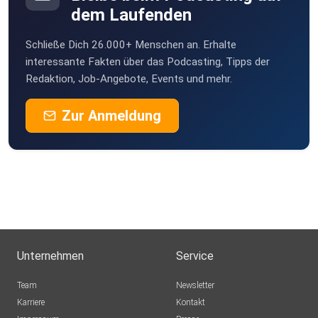
dem Laufenden
Schließe Dich 26.000+ Menschen an. Erhalte
interessante Fakten über das Podcasting, Tipps der
Redaktion, Job-Angebote, Events und mehr.
Zur Anmeldung
Unternehmen
Service
Team
Newsletter
Karriere
Kontakt