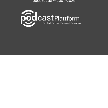
podcast.de ~ 2004-2026