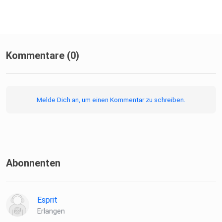
Kommentare (0)
Melde Dich an, um einen Kommentar zu schreiben.
Abonnenten
Esprit
Erlangen