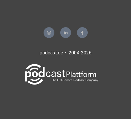
podcast.de ~ 2004-2026