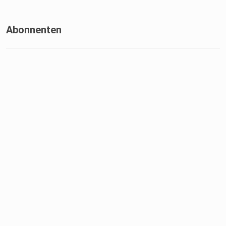
Abonnenten