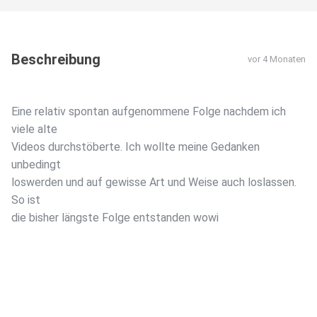
Beschreibung
vor 4 Monaten
Eine relativ spontan aufgenommene Folge nachdem ich
viele alte
Videos durchstöberte. Ich wollte meine Gedanken
unbedingt
loswerden und auf gewisse Art und Weise auch loslassen.
So ist
die bisher längste Folge entstanden wowi