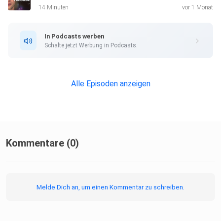
14 Minuten
vor 1 Monat
In Podcasts werben
Schalte jetzt Werbung in Podcasts.
Alle Episoden anzeigen
Kommentare (0)
Melde Dich an, um einen Kommentar zu schreiben.