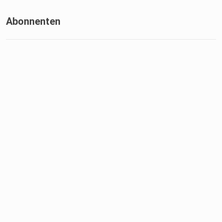
Abonnenten