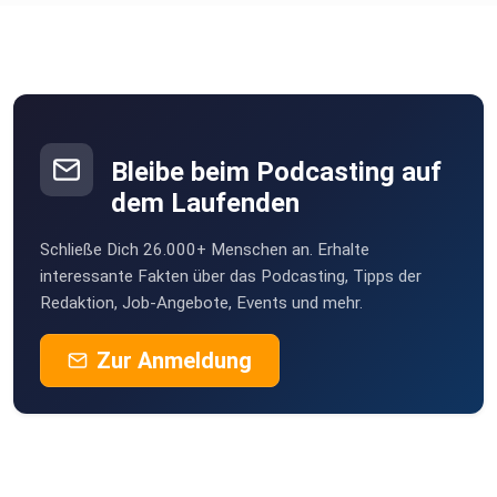
Bleibe beim Podcasting auf
dem Laufenden
Schließe Dich 26.000+ Menschen an. Erhalte
interessante Fakten über das Podcasting, Tipps der
Redaktion, Job-Angebote, Events und mehr.
Zur Anmeldung