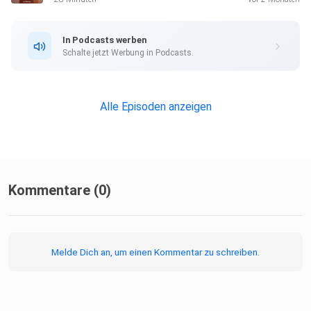
In Podcasts werben
Schalte jetzt Werbung in Podcasts.
Alle Episoden anzeigen
Kommentare (0)
Melde Dich an, um einen Kommentar zu schreiben.