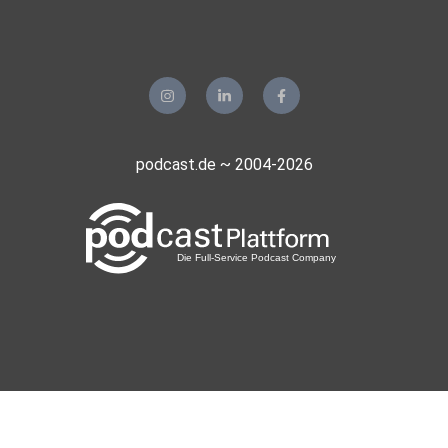
podcast.de ~ 2004-2026