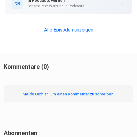
In Podcasts werben
Schalte jetzt Werbung in Podcasts.
Alle Episoden anzeigen
Kommentare (0)
Melde Dich an, um einen Kommentar zu schreiben.
Abonnenten