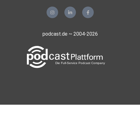
podcast.de ~ 2004-2026