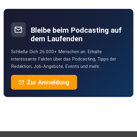
Bleibe beim Podcasting auf
dem Laufenden
Schließe Dich 26.000+ Menschen an. Erhalte
interessante Fakten über das Podcasting, Tipps der
Redaktion, Job-Angebote, Events und mehr.
Zur Anmeldung