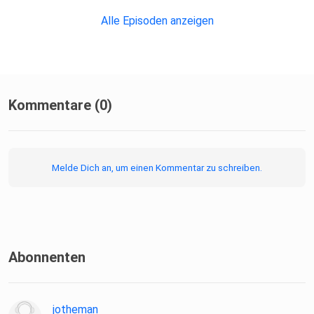
Alle Episoden anzeigen
Kommentare (0)
Melde Dich an, um einen Kommentar zu schreiben.
Abonnenten
jotheman