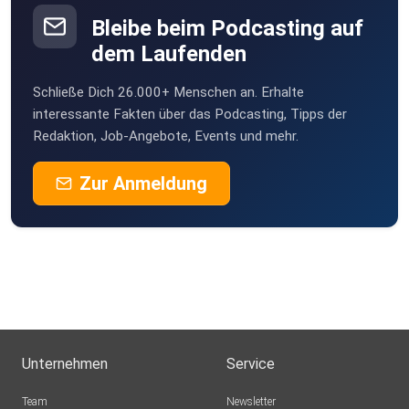
Bleibe beim Podcasting auf
dem Laufenden
Schließe Dich 26.000+ Menschen an. Erhalte
interessante Fakten über das Podcasting, Tipps der
Redaktion, Job-Angebote, Events und mehr.
Zur Anmeldung
Unternehmen
Service
Team
Newsletter