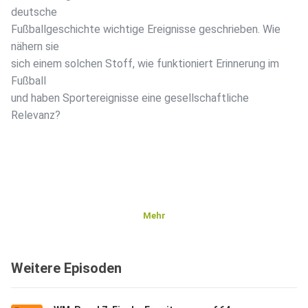
deutsche
Fußballgeschichte wichtige Ereignisse geschrieben. Wie
nähern sie
sich einem solchen Stoff, wie funktioniert Erinnerung im
Fußball
und haben Sportereignisse eine gesellschaftliche
Relevanz?
Mehr
Weitere Episoden