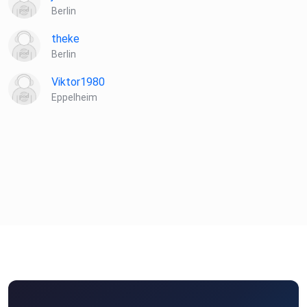
Berlin
theke
Berlin
Viktor1980
Eppelheim