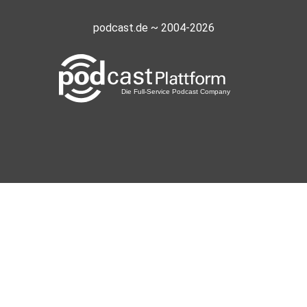
podcast.de ~ 2004-2026