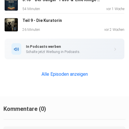
54 Minuten
vor 1 Woche
Teil 9 - Die Kuratorin
26 Minuten
vor 2 Wochen
In Podcasts werben
Schalte jetzt Werbung in Podcasts.
Alle Episoden anzeigen
Kommentare (0)