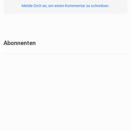
Melde Dich an, um einen Kommentar zu schreiben.
Abonnenten