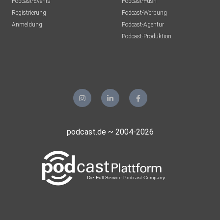
Podcast-Events
Podcast-Push
Registrierung
Podcast-Werbung
Anmeldung
Podcast-Agentur
Podcast-Produktion
podcast.de ~ 2004-2026