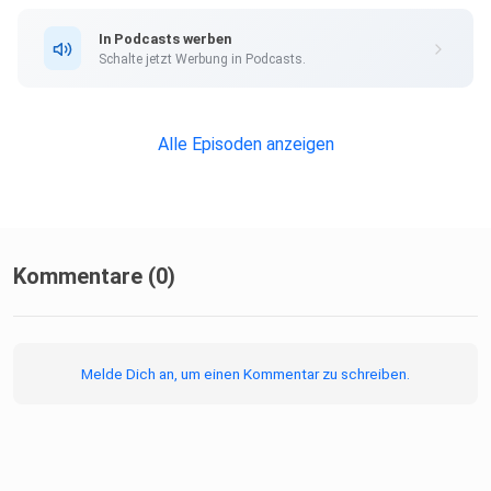
In Podcasts werben
Schalte jetzt Werbung in Podcasts.
Alle Episoden anzeigen
Kommentare (0)
Melde Dich an, um einen Kommentar zu schreiben.