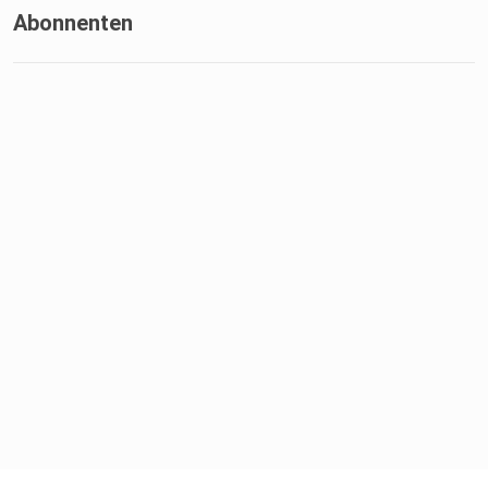
Abonnenten