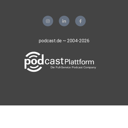
podcast.de ~ 2004-2026