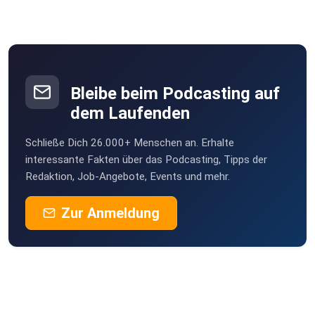
Bleibe beim Podcasting auf
dem Laufenden
Schließe Dich 26.000+ Menschen an. Erhalte
interessante Fakten über das Podcasting, Tipps der
Redaktion, Job-Angebote, Events und mehr.
Zur Anmeldung