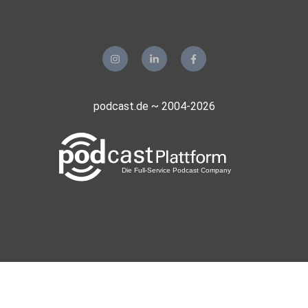
podcast.de ~ 2004-2026