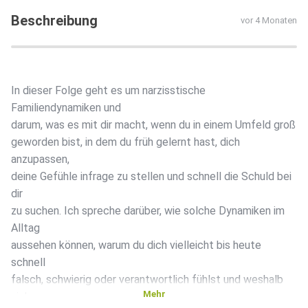
Beschreibung
vor 4 Monaten
In dieser Folge geht es um narzisstische
Familiendynamiken und
darum, was es mit dir macht, wenn du in einem Umfeld groß
geworden bist, in dem du früh gelernt hast, dich
anzupassen,
deine Gefühle infrage zu stellen und schnell die Schuld bei
dir
zu suchen. Ich spreche darüber, wie solche Dynamiken im
Alltag
aussehen können, warum du dich vielleicht bis heute
schnell
falsch, schwierig oder verantwortlich fühlst und weshalb
Mehr
sich