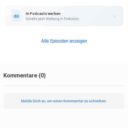
In Podcasts werben
Schalte jetzt Werbung in Podcasts.
Alle Episoden anzeigen
Kommentare (0)
Melde Dich an, um einen Kommentar zu schreiben.