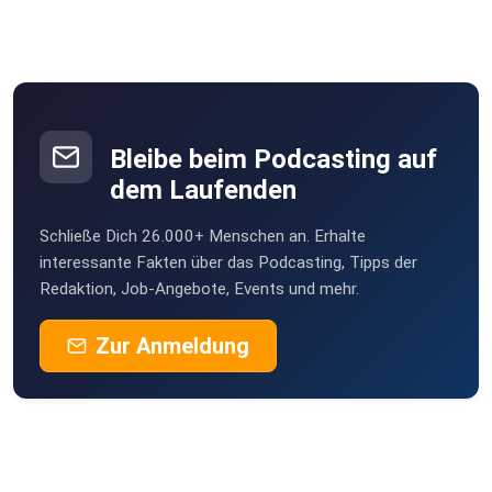
Lasse2015
MaraSoul
Bleibe beim Podcasting auf
dem Laufenden
Grietje
Schließe Dich 26.000+ Menschen an. Erhalte
interessante Fakten über das Podcasting, Tipps der
Redaktion, Job-Angebote, Events und mehr.
Zur Anmeldung